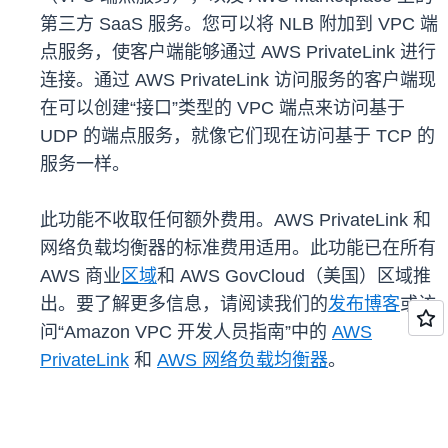
第三方 SaaS 服务。您可以将 NLB 附加到 VPC 端
点服务，使客户端能够通过 AWS PrivateLink 进行
连接。通过 AWS PrivateLink 访问服务的客户端现
在可以创建“接口”类型的 VPC 端点来访问基于
UDP 的端点服务，就像它们现在访问基于 TCP 的
服务一样。
此功能不收取任何额外费用。AWS PrivateLink 和
网络负载均衡器的标准费用适用。此功能已在所有
AWS 商业
区域
和 AWS GovCloud（美国）区域推
出。要了解更多信息，请阅读我们的
发布博客
或访
问“Amazon VPC 开发人员指南”中的
AWS
PrivateLink
和
AWS 网络负载均衡器
。