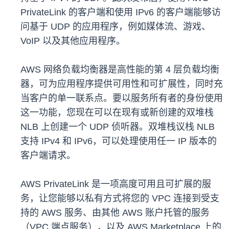
PrivateLink 的客户端和使用 IPv6 的客户端能够访
问基于 UDP 的应用程序，例如媒体流、游戏、
VoIP 以及其他应用程序。
AWS 网络负载均衡器是高性能的第 4 层负载均衡
器，可为应用程序提供可用性和可扩展性，同时充
当客户的单一联系点。要以服务所有者的身份使用
这一功能，您现在可以在现有或新创建的双堆栈
NLB 上创建一个 UDP 侦听器。双堆栈议栈 NLB
支持 IPv4 和 IPv6，可以处理使用任一 IP 版本的
客户端请求。
AWS PrivateLink 是一项高度可用且可扩展的服
务，让您能够以私有方式将您的 VPC 连接到受支
持的 AWS 服务、由其他 AWS 账户托管的服务
（VPC 端点服务），以及 AWS Marketplace 上的