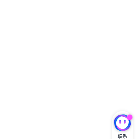
1
联系
