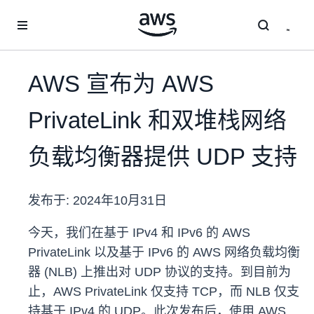
跳至主要内容
AWS 宣布为 AWS
PrivateLink 和双堆栈网络
负载均衡器提供 UDP 支持
发布于:
2024年10月31日
今天，我们在基于 IPv4 和 IPv6 的 AWS
PrivateLink 以及基于 IPv6 的 AWS 网络负载均衡
器 (NLB) 上推出对 UDP 协议的支持。到目前为
止，AWS PrivateLink 仅支持 TCP，而 NLB 仅支
持基于 IPv4 的 UDP。此次发布后，使用 AWS