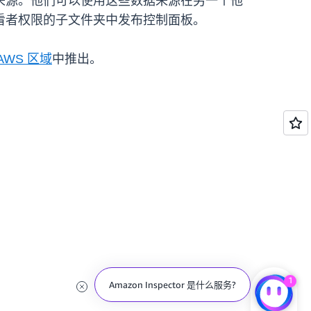
来源。他们可以使用这些数据来源在另一个他
看者权限的子文件夹中发布控制面板。
AWS 区域
中推出。
1
Amazon Inspector 是什么服务?