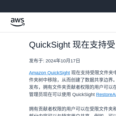
跳至主要内容
QuickSight 现
发布于:
2024年10月17日
Amazon QuickSight
现在支持受限文件夹中的
件夹树中移除，从而创建了数据共享边界
发布，拥有文件夹贡献者权限的用户可以
管理员现在可以使用 QuickSight
RestoreA
拥有贡献者权限的用户可以在受限文件夹