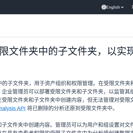
English
在支持受限文件夹中的子文件夹，以
子文件夹，用于资产组织和权限管理。在受限文件夹和子文件
。企业管理员可以部署受限文件夹和子文件夹，以监管其
在受限文件夹和子文件夹中创建内容，但无法管理对受限
nalysis API
将已删除的分析还原到受限文件夹中。
和子文件夹中创建内容。管理员可以为用户和组设置对文