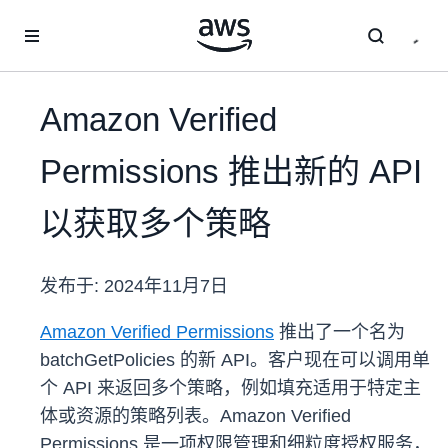
跳至主要内容
Amazon Verified
Permissions 推出新的 API
以获取多个策略
发布于:
2024年11月7日
Amazon Verified Permissions
推出了一个名为
batchGetPolicies 的新 API。客户现在可以调用单
个 API 来返回多个策略，例如填充适用于特定主
体或资源的策略列表。Amazon Verified
Permissions 是一项权限管理和细粒度授权服务，