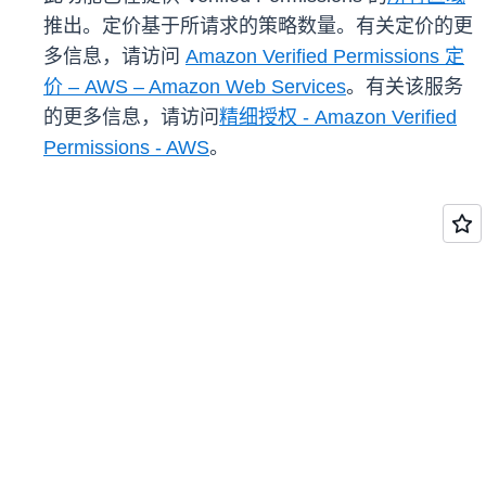
推出。定价基于所请求的策略数量。有关定价的更
多信息，请访问
Amazon Verified Permissions 定
价 – AWS – Amazon Web Services
。有关该服务
的更多信息，请访问
精细授权 - Amazon Verified
Permissions - AWS
。