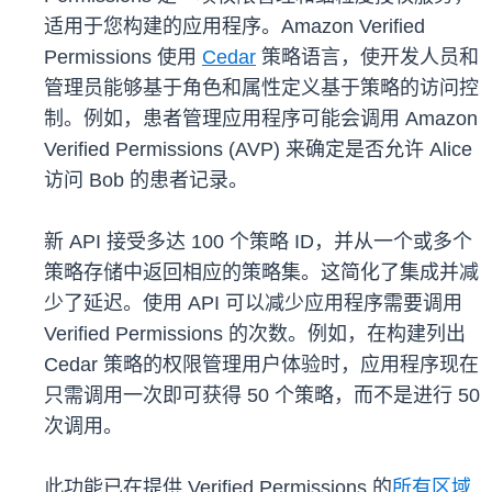
适用于您构建的应用程序。Amazon Verified
Permissions 使用
Cedar
策略语言，使开发人员和
管理员能够基于角色和属性定义基于策略的访问控
制。例如，患者管理应用程序可能会调用 Amazon
Verified Permissions (AVP) 来确定是否允许 Alice
访问 Bob 的患者记录。
新 API 接受多达 100 个策略 ID，并从一个或多个
策略存储中返回相应的策略集。这简化了集成并减
少了延迟。使用 API 可以减少应用程序需要调用
Verified Permissions 的次数。例如，在构建列出
Cedar 策略的权限管理用户体验时，应用程序现在
只需调用一次即可获得 50 个策略，而不是进行 50
次调用。
此功能已在提供 Verified Permissions 的
所有区域