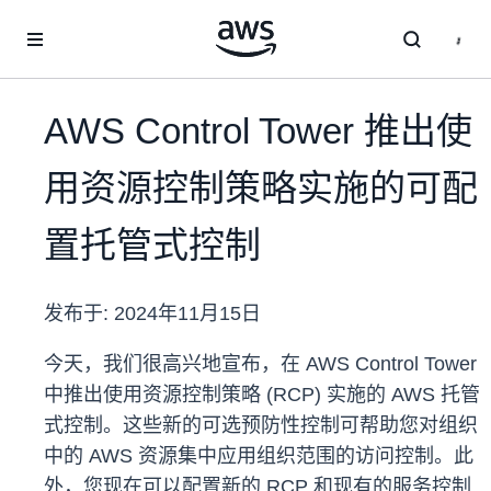
跳至主要内容
AWS Control Tower 推出使
用资源控制策略实施的可配
置托管式控制
发布于:
2024年11月15日
今天，我们很高兴地宣布，在 AWS Control Tower
中推出使用资源控制策略 (RCP) 实施的 AWS 托管
式控制。这些新的可选预防性控制可帮助您对组织
中的 AWS 资源集中应用组织范围的访问控制。此
外，您现在可以配置新的 RCP 和现有的服务控制