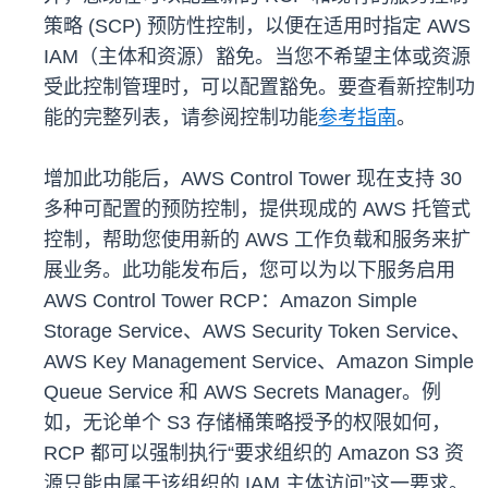
策略 (SCP) 预防性控制，以便在适用时指定 AWS
IAM（主体和资源）豁免。当您不希望主体或资源
受此控制管理时，可以配置豁免。要查看新控制功
能的完整列表，请参阅控制功能
参考指南
。
增加此功能后，AWS Control Tower 现在支持 30
多种可配置的预防控制，提供现成的 AWS 托管式
控制，帮助您使用新的 AWS 工作负载和服务来扩
展业务。此功能发布后，您可以为以下服务启用
AWS Control Tower RCP：Amazon Simple
Storage Service、AWS Security Token Service、
AWS Key Management Service、Amazon Simple
Queue Service 和 AWS Secrets Manager。例
如，无论单个 S3 存储桶策略授予的权限如何，
RCP 都可以强制执行“要求组织的 Amazon S3 资
源只能由属于该组织的 IAM 主体访问”这一要求。