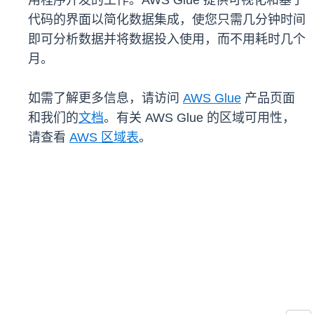
用程序开发的工作。AWS Glue 提供可视化和基于
代码的界面以简化数据集成，使您只需几分钟时间
即可分析数据并将数据投入使用，而不用耗时几个
月。
如需了解更多信息，请访问
AWS Glue
产品页面
和我们的
文档
。有关 AWS Glue 的区域可用性，
请查看
AWS 区域表
。