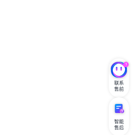
1
联系

售前
智能

售后