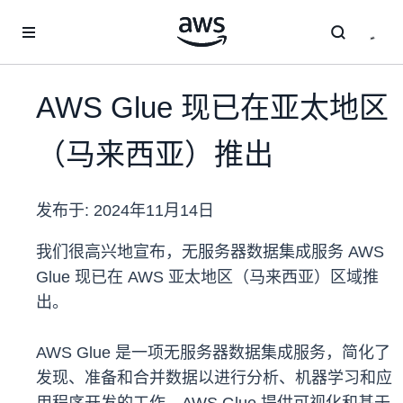
跳至主要内容
AWS Glue 现已在亚太地区
（马来西亚）推出
发布于:
2024年11月14日
我们很高兴地宣布，无服务器数据集成服务 AWS
Glue 现已在 AWS 亚太地区（马来西亚）区域推
出。
AWS Glue 是一项无服务器数据集成服务，简化了
发现、准备和合并数据以进行分析、机器学习和应