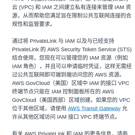
云 (VPC) 和 IAM 之间建立私有连接来管理 IAM 资
源，从而帮助您满足旨在限制公共互联网连接的合
规性和监管要求。
通过将 PrivateLink 与 IAM 以及与已经支持
PrivateLink 的 AWS Security Token Service (STS)
结合使用，您现在可以管理您的 IAM 资源（例如
IAM 角色），并且可以申请临时凭证，这样无需经
过公共互联网即可端到端访问您的 AWS 资源。
AWS GovCloud（美国）区域中 IAM 的接口 VPC
终端节点只能在 IAM 控制面板所在的 AWS
GovCloud（美国西部）区域创建。如果您的 VPC
位于其他区域，请使用
AWS Transit Gateway
允
许从其他区域访问 IAM 接口 VPC 终端节点。
有关 AWS PrivateLink 和 IAM 的更多信息，请参