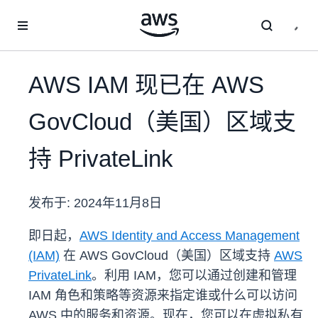
跳至主要内容
AWS IAM 现已在 AWS
GovCloud（美国）区域支
持 PrivateLink
发布于:
2024年11月8日
即日起，
AWS Identity and Access Management
(IAM)
在 AWS GovCloud（美国）区域支持
AWS
PrivateLink
。利用 IAM，您可以通过创建和管理
IAM 角色和策略等资源来指定谁或什么可以访问
AWS 中的服务和资源。现在，您可以在虚拟私有