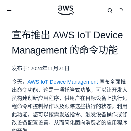
跳至主要内容
宣布推出 AWS IoT Device
Management 的命令功能
发布于:
2024年11月21日
今天，
AWS IoT Device Management
宣布全面推
出命令功能，这是一项托管式功能，可以让开发人
员构建创新应用程序，供用户在目标设备上执行远
程命令和控制操作以及跟踪这些执行的状态。利用
此功能，您可以按需发送指令、触发设备操作或修
改设备配置设置，从而简化面向消费者的应用程序