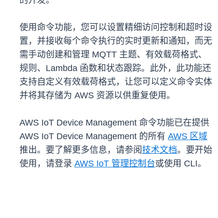
的开发。
使用命令功能，您可以设置精细访问控制和超时设
置，并接收每个命令执行的实时更新和通知，而无
需手动创建和管理 MQTT 主题、有效载荷格式、
规则、Lambda 函数和状态跟踪。此外，此功能还
支持自定义有效载荷格式，让您可以定义命令实体
并将其存储为 AWS 资源以供重复使用。
AWS IoT Device Management 命令功能已在提供
AWS IoT Device Management 的所有
AWS 区域
推出。要了解更多信息，请参阅
技术文档
。要开始
使用，请登录
AWS IoT 管理控制台
或使用 CLI。