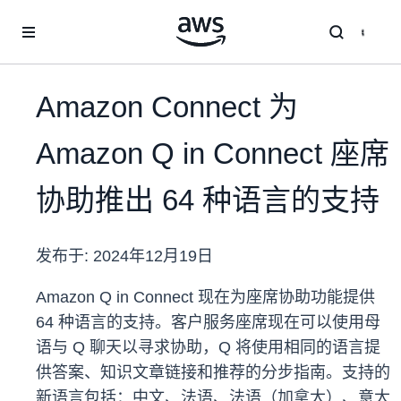
跳至主要内容
Amazon Connect 为
Amazon Q in Connect 座席
协助推出 64 种语言的支持
发布于:
2024年12月19日
Amazon Q in Connect 现在为座席协助功能提供
64 种语言的支持。客户服务座席现在可以使用母
语与 Q 聊天以寻求协助，Q 将使用相同的语言提
供答案、知识文章链接和推荐的分步指南。支持的
新语言包括：中文、法语、法语（加拿大）、意大