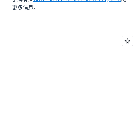
更多信息。