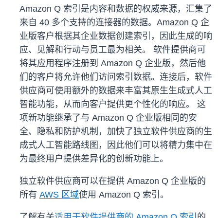
Amazon Q 索引是内容和数据的权威来源，汇集了
来自 40 多个支持的连接器的数据。Amazon Q 企
业版客户根据其企业数据创建索引，因此生成的响
应、见解和行动与员工最为相关。 软件提供商可
将其应用程序注册到 Amazon Q 企业版，然后他
们的客户将允许他们访问索引数据。连接后，软件
供应商可使用额外的数据来丰富其原生生成式人工
智能功能，从而向客户提供更个性化的响应。 这
项新功能继承了与 Amazon Q 企业版相同的安
全、隐私和防护机制，加快了独立软件供应商的生
成式人工智能路线图，因此他们可以将精力集中在
为最终用户提供差异化的创新功能上。
独立软件供应商可以在提供 Amazon Q 企业版的
所有
AWS 区域
使用 Amazon Q 索引。
了解有关
适用于软件提供商的 Amazon Q 索引
的