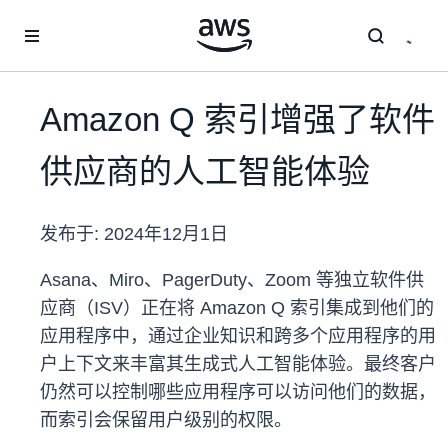
跳至主要内容
Amazon Q 索引增强了软件
供应商的人工智能体验
发布于:
2024年12月1日
Asana、Miro、PagerDuty、Zoom 等独立软件供
应商（ISV）正在将 Amazon Q 索引集成到他们的
应用程序中，通过企业知识和跨多个应用程序的用
户上下文来丰富其生成式人工智能体验。最终客户
仍然可以控制哪些应用程序可以访问他们的数据，
而索引会保留用户级别的权限。