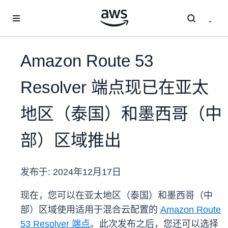
跳至主要内容
Amazon Route 53
Resolver 端点现已在亚太
地区（泰国）和墨西哥（中
部）区域推出
发布于:
2024年12月17日
现在，您可以在亚太地区（泰国）和墨西哥（中
部）区域使用适用于混合云配置的
Amazon Route
53 Resolver 端点
。此次发布之后，您还可以选择