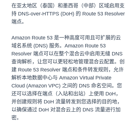
在亚太地区（泰国）和墨西哥（中部）区域启用支
持 DNS-over-HTTPS (DoH) 的 Route 53 Resolver
端点。
Amazon Route 53 是一种高度可用且可扩展的云
域名系统 (DNS) 服务。Amazon Route 53
Resolver 端点可以在整个混合云中启用无缝 DNS
查询解析，让您可以更轻松地管理混合云配置。创
建 Route 53 Resolver 端点和条件转发规则，允许
解析本地数据中心与 Amazon Virtual Private
Cloud (Amazon VPC) 之间的 DNS 命名空间。您
还可以选择在端点（入站和出站）上使用 DoH，
并创建规则将 DoH 流量转发到您选择的目的地，
以确保通过 DoH 对混合云上的 DNS 流量进行加
密。