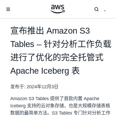
跳至主要内容
宣布推出 Amazon S3
Tables – 针对分析工作负载
进行了优化的完全托管式
Apache Iceberg 表
发布于:
2024年12月3日
Amazon S3 Tables 提供了首款内置 Apache
Iceberg 支持的云对象存储，也是大规模存储表格
数据的最简单方法。S3 Tables 专门针对分析工作