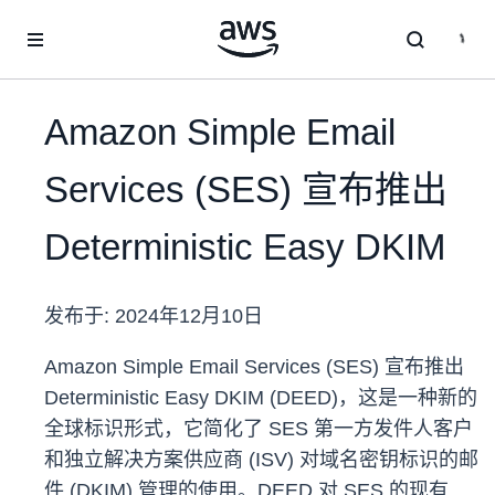
跳至主要内容
Amazon Simple Email
Services (SES) 宣布推出
Deterministic Easy DKIM
发布于:
2024年12月10日
Amazon Simple Email Services (SES) 宣布推出
Deterministic Easy DKIM (DEED)，这是一种新的
全球标识形式，它简化了 SES 第一方发件人客户
和独立解决方案供应商 (ISV) 对域名密钥标识的邮
件 (DKIM) 管理的使用。DEED 对 SES 的现有