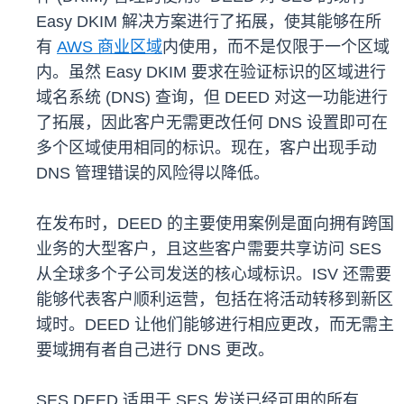
Easy DKIM 解决方案进行了拓展，使其能够在所
有
AWS 商业区域
内使用，而不是仅限于一个区域
内。虽然 Easy DKIM 要求在验证标识的区域进行
域名系统 (DNS) 查询，但 DEED 对这一功能进行
了拓展，因此客户无需更改任何 DNS 设置即可在
多个区域使用相同的标识。现在，客户出现手动
DNS 管理错误的风险得以降低。
在发布时，DEED 的主要使用案例是面向拥有跨国
业务的大型客户，且这些客户需要共享访问 SES
从全球多个子公司发送的核心域标识。ISV 还需要
能够代表客户顺利运营，包括在将活动转移到新区
域时。DEED 让他们能够进行相应更改，而无需主
要域拥有者自己进行 DNS 更改。
SES DEED 适用于 SES 发送已经可用的所有