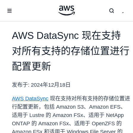
跳至主要内容
AWS DataSync 现在支持
对所有支持的存储位置进行
配置更新
发布于:
2024年12月18日
AWS DataSync
现在支持对所有支持的存储位置进
行配置更新，包括 Amazon S3、Amazon EFS、
适用于 Lustre 的 Amazon FSx、适用于 NetApp
ONTAP 的 Amazon FSx、适用于 OpenZFS 的
Amazon FSx 和适用于 Windows File Server 的