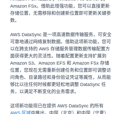
Amazon FSx。借助此增强功能，您可以直接更新
存储位置，无需移除和创建新位置即可更新关键参
数。
AWS DataSync 是一项高速数据传输服务，可安全
可靠地通过网络复制数据。借助这项新功能，您可
以在跨支持的 AWS 存储服务管理数据传输配置方
面获得更大的灵活性。随着配置更新支持扩展到
Amazon S3、Amazon EFS 和 Amazon FSx 存储
位置，您现在无需重新创建任务和位置即可调整访
问角色、目录路径和身份验证凭证等属性，从而能
够比以往任何时候都更轻松地调整 DataSync 任
务，以满足不断变化的业务需求。
这项新功能现已在提供 AWS DataSync 的所有
AWS 区域
中推出，中国（北京）和中国（宁夏）