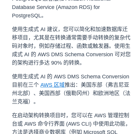
Database Service (Amazon RDS) for
PostgreSQL。
使用生成式 AI 建议，您可以简化和加速数据库迁
移项目，尤其是在转换通常需要手动转换的复杂代
码对象时，例如存储过程、函数或触发器。使用生
成式 AI 的 AWS DMS Schema Conversion 可对您
的架构进行多达 90% 的转换。
使用生成式 AI 的 AWS DMS Schema Conversion
目前在三个
AWS 区域
推出：美国东部（弗吉尼亚
州北部）、美国西部（俄勒冈州）和欧洲地区（法
兰克福）。
在启动架构转换项目时，您可以在 AWS 管理控制
台或 AWS 命令行界面 (AWS CLI) 中使用此功能，
方法是选择商业数据库（例如 Microsoft SQL