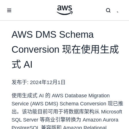
跳至主要内容
AWS DMS Schema
Conversion 现在使用生成
式 AI
发布于:
2024年12月1日
使用生成式 AI 的 AWS Database Migration
Service (AWS DMS) Schema Conversion 现已推
出。该功能目前可用于将数据库架构从 Microsoft
SQL Server 等商业引擎转换为 Amazon Aurora
PostgreSQL 兼容版和 Amazon Relational