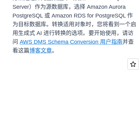
Server）作为源数据库，选择 Amazon Aurora
PostgreSQL 或 Amazon RDS for PostgreSQL 作
为目标数据库。转换适用对象时，您将看到一个启
用生成式 AI 进行转换的选项。要开始使用，请访
问
AWS DMS Schema Conversion 用户指南
并查
看这篇
博客文章
。