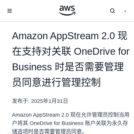
跳至主要内容
Amazon AppStream 2.0 现
在支持对关联 OneDrive for
Business 时是否需要管理
员同意进行管理控制
发布于:
2025年1月31日
Amazon AppStream 2.0 现在允许管理员控制当用
户将其 OneDrive for Business 账户关联为永久存
储选项时是否需要管理员同意。