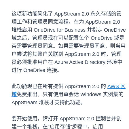
这项新功能简化了 AppStream 2.0 永久存储的管
理工作和管理员同意流程。在为 AppStream 2.0
堆栈启用 OneDrive for Business 并指定 OneDrive
域之后，管理员现在可以配置每个 OneDrive 域是
否需要管理员同意。如果需要管理员同意，则当用
户尝试将其账户关联到 AppStream 2.0 时，管理
员必须批准用户在 Azure Active Directory 环境中
进行 OneDrive 连接。
此功能现已在所有提供 AppStream 2.0 的
AWS 区
域
免费推出。只有使用单会话 Windows 实例集的
AppStream 堆栈才支持此功能。
要开始使用，请打开 AppStream 2.0 控制台并创
建一个堆栈。在“启用存储”步骤中，启用