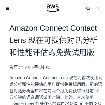
跳至主要内容
Amazon Connect Contact
Lens 现在可提供对话分析
和性能评估的免费试用版
发布于:
2025年1月8日
Amazon Connect Contact Lens 现在为首次使用对
话分析和性能评估的用户提供免费试用版。新的语
音对话分析客户将在前两个月免费获得每月前 10
万分钟的语音通话试用时间。此外，首次使用
Contact Lens 性能评估的客户将获得 30 天的免费