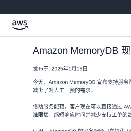
跳至主要内容
Amazon MemoryD
发布于:
2025年1月15日
今天，Amazon MemoryDB 宣布
减少了对人工干预的需求。
借助服务配额，客户现在可以直接通过 A
准限额，缩短响应时间并减少支持工单的