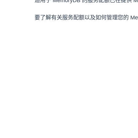
适用于 MemoryDB 的服务配额已在提供 M
要了解有关服务配额以及如何管理您的 Mem