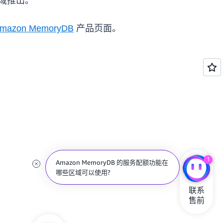
区域推出。
mazon MemoryDB
产品页面。
1
Amazon MemoryDB 的服务配额功能在
哪些区域可以使用?
联系

售前