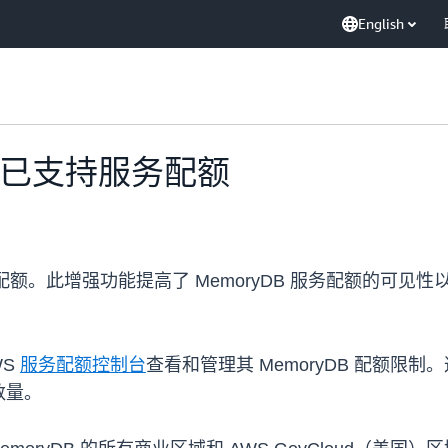
English
B 现已支持服务配额
支持服务配额。此增强功能提高了 MemoryDB 服务配额的
WS
服务配额控制台
查看和管理其 MemoryDB 配额
数量。