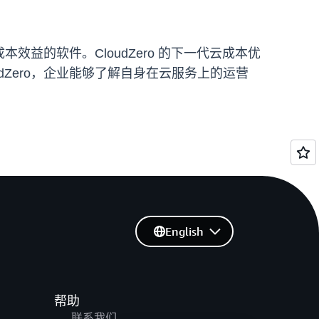
效益的软件。CloudZero 的下一代云成本优
Zero，企业能够了解自身在云服务上的运营
English
帮助
联系我们