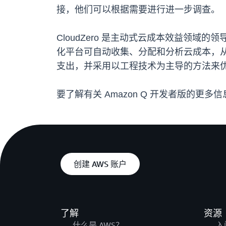
接，他们可以根据需要进行进一步调查。
CloudZero 是主动式云成本效益领域
化平台可自动收集、分配和分析云成本，从而
支出，并采用以工程技术为主导的方法来
要了解有关 Amazon Q 开发者版的更多
创建 AWS 账户
了解
资源
什么是 AWS？
入