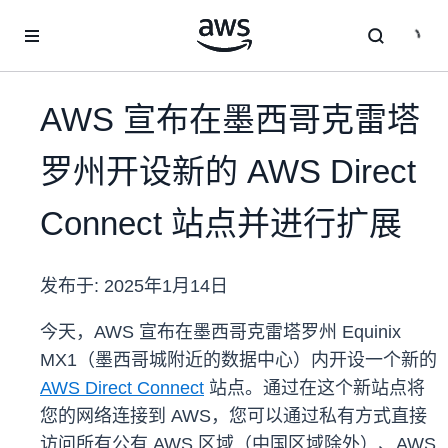
跳至主要内容
AWS 宣布在墨西哥克雷塔
罗州开设新的 AWS Direct
Connect 站点并进行扩展
发布于:
2025年1月14日
今天，AWS 宣布在墨西哥克雷塔罗州 Equinix
MX1（墨西哥城附近的数据中心）内开设一个新的
AWS Direct Connect
站点。通过在这个新站点将
您的网络连接到 AWS，您可以通过私有方式直接
访问所有公有 AWS 区域（中国区域除外）、AWS