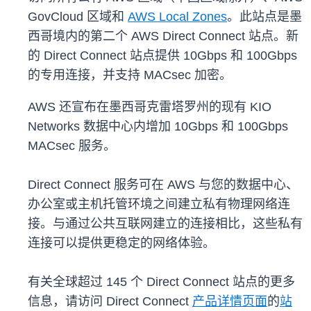
GovCloud 区域和
AWS Local Zones
。此站点是墨
西哥境内的第二个 AWS Direct Connect 站点。新
的 Direct Connect 站点提供 10Gbps 和 100Gbps
的专用连接，并支持 MACsec 加密。
AWS 还宣布在墨西哥克雷塔罗州的现有 KIO
Networks 数据中心内增加 10Gbps 和 100Gbps
MACsec 服务。
Direct Connect 服务可在 AWS 与您的数据中心、
办公室或主机托管环境之间建立私有物理网络连
接。与通过公共互联网建立的连接相比，这些私有
连接可以提供更稳定的网络体验。
有关全球超过 145 个 Direct Connect 站点的更多
信息，请访问 Direct Connect
产品详情页面
的
站