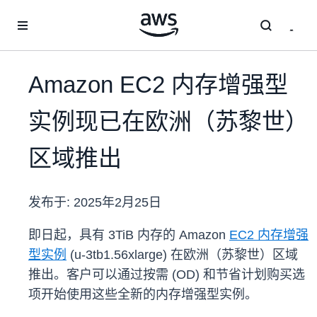
跳至主要内容
Amazon EC2 内存增强型
实例现已在欧洲（苏黎世）
区域推出
发布于:
2025年2月25日
即日起，具有 3TiB 内存的 Amazon
EC2 内存增强
型实例
(u-3tb1.56xlarge) 在欧洲（苏黎世）区域
推出。客户可以通过按需 (OD) 和节省计划购买选
项开始使用这些全新的内存增强型实例。