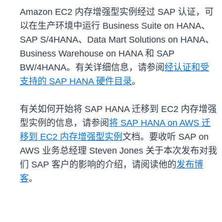
Amazon EC2 内存增强型实例经过 SAP 认证，可
以在生产环境中运行 Business Suite on HANA、
SAP S/4HANA、Data Mart Solutions on HANA、
Business Warehouse on HANA 和 SAP
BW/4HANA。有关详细信息，请参阅
经认证和受
支持的 SAP HANA 硬件目录
。
有关如何开始将 SAP HANA 迁移到 EC2 内存增强
型实例的信息，请参阅
将 SAP HANA on AWS 迁
移到 EC2 内存增强型实例
文档。要收听 SAP on
AWS 业务总经理 Steven Jones 关于本次发布对我
们 SAP 客户的影响的介绍，请阅读他的
发布博
客
。