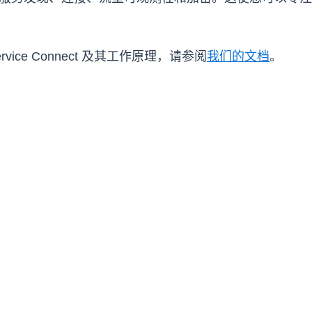
vice Connect 及其工作原理，请参阅
我们的文档
。