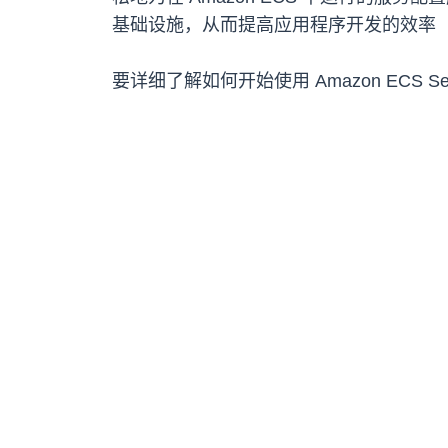
基础设施，从而提高应用程序开发的效率
要详细了解如何开始使用 Amazon ECS Ser