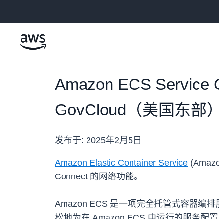
跳至主要内容
Amazon ECS Servi
GovCloud（美国东
发布于:
2025年2月5日
Amazon Elastic Container Service
(Amaz
Connect 的网络功能。
Amazon ECS 是一项完全托管式容器编排
松地为在 Amazon ECS 中运行的