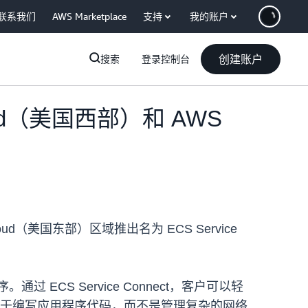
联系我们
AWS Marketplace
支持
我的账户
创建账户
搜索
登录控制台
Cloud（美国西部）和 AWS
Cloud（美国东部）区域推出名为 ECS Service
ECS Service Connect，客户可以轻
专注于编写应用程序代码，而不是管理复杂的网络