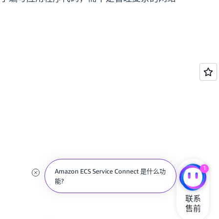
1
Amazon ECS Service Connect 是什么功
能?
联系

售前