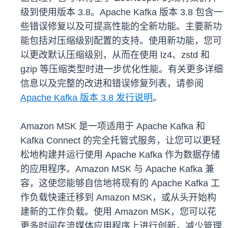
级到使用版本 3.8。Apache Kafka 版本 3.8 包含一
些错误修复以及可提高性能的全新功能。主要新功
能包括对压缩级别配置的支持。使用新功能，您可
以更改默认压缩级别，从而在使用 lz4、zstd 和
gzip 等压缩类型时进一步优化性能。有关更多详细
信息以及完整的改进和错误修复列表，请参阅
Apache Kafka 版本 3.8 发行说明
。
Amazon MSK 是一项适用于 Apache Kafka 和
Kafka Connect 的完全托管式服务，让您可以更轻
松地构建并运行使用 Apache Kafka 作为数据存储
的应用程序。Amazon MSK 与 Apache Kafka 兼
容，这使您能够自信地将现有的 Apache Kafka 工
作负载快速迁移到 Amazon MSK，或从头开始构
建新的工作负载。使用 Amazon MSK，您可以花
更多时间在流媒体应用程序上进行创新，减少管理