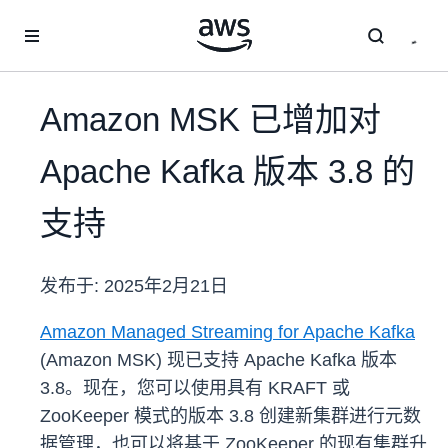
跳至主要内容
Amazon MSK 已增加对
Apache Kafka 版本 3.8 的
支持
发布于:
2025年2月21日
Amazon Managed Streaming for Apache Kafka
(Amazon MSK) 现已支持 Apache Kafka 版本
3.8。现在，您可以使用具有 KRAFT 或
ZooKeeper 模式的版本 3.8 创建新集群进行元数
据管理，也可以将基于 ZooKeeper 的现有集群升