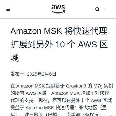
跳至主要内容
Amazon MSK 将快速代理
扩展到另外 10 个 AWS 区
域
发布于:
2025年2月6日
在 Amazon MSK 提供基于 Graviton3 的 M7g 实例
的所有 AWS 区域，Amazon MSK 增加了对快速
代理的支持。现在，您可以在另外十个 AWS 区域
受益于 Amazon MSK 快速代理：亚太地区（孟
买）、欧洲地区（巴黎）、南美洲（圣保罗）、亚