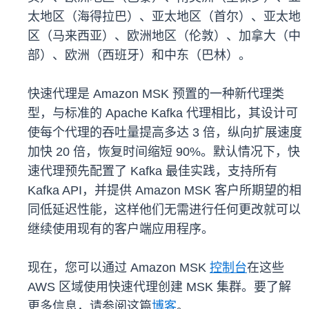
太地区（海得拉巴）、亚太地区（首尔）、亚太地
区（马来西亚）、欧洲地区（伦敦）、加拿大（中
部）、欧洲（西班牙）和中东（巴林）。
快速代理是 Amazon MSK 预置的一种新代理类
型，与标准的 Apache Kafka 代理相比，其设计可
使每个代理的吞吐量提高多达 3 倍，纵向扩展速度
加快 20 倍，恢复时间缩短 90%。默认情况下，快
速代理预先配置了 Kafka 最佳实践，支持所有
Kafka API，并提供 Amazon MSK 客户所期望的相
同低延迟性能，这样他们无需进行任何更改就可以
继续使用现有的客户端应用程序。
现在，您可以通过 Amazon MSK
控制台
在这些
AWS 区域使用快速代理创建 MSK 集群。要了解
更多信息，请参阅这篇
博客
。