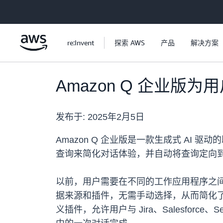
跳至主要内容
re:Invent
探索 AWS
产品
解决方案
Amazon Q 企业版
发布于:
2025年2月5日
Amazon Q 企业版是一款生成式 A
查询来简化对话体验，并自动将查询定向
以前，用户需要在不同的工作应用程序之
据来源和插件，无需手动选择，从而简化了
义插件，允许用户与 Jira、Salesforce、S