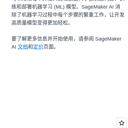
练和部署机器学习 (ML) 模型。SageMaker AI 消
除了机器学习过程中每个步骤的繁重工作，让开发
高质量模型变得更加轻松。
要了解更多信息并开始使用，请参阅 SageMaker
AI
文档
和
定价
页面。