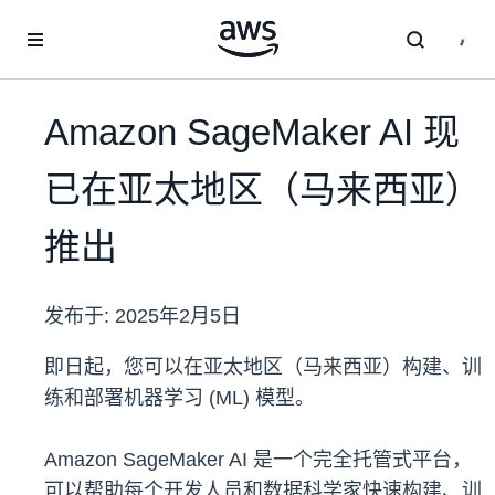
跳至主要内容
Amazon SageMaker AI 现
已在亚太地区（马来西亚）
推出
发布于:
2025年2月5日
即日起，您可以在亚太地区（马来西亚）构建、训
练和部署机器学习 (ML) 模型。
Amazon SageMaker AI 是一个完全托管式平台，
可以帮助每个开发人员和数据科学家快速构建、训