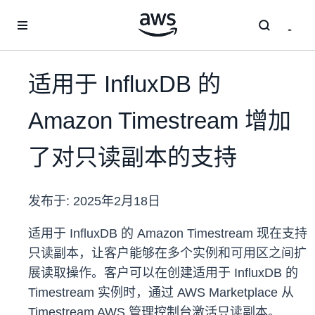
跳至主要内容
适用于 InfluxDB 的
Amazon Timestream 增加
了对只读副本的支持
发布于:
2025年2月18日
适用于 InfluxDB 的 Amazon Timestream 现在支持
只读副本，让客户能够在多个实例和可用区之间扩
展读取操作。客户可以在创建适用于 InfluxDB 的
Timestream 实例时，通过 AWS Marketplace 从
Timestream AWS 管理控制台激活只读副本。