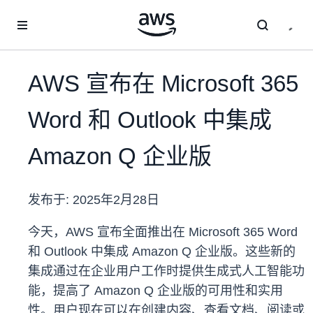
跳至主要内容
AWS 宣布在 Microsoft 365
Word 和 Outlook 中集成
Amazon Q 企业版
发布于:
2025年2月28日
今天，AWS 宣布全面推出在 Microsoft 365 Word
和 Outlook 中集成 Amazon Q 企业版。这些新的
集成通过在企业用户工作时提供生成式人工智能功
能，提高了 Amazon Q 企业版的可用性和实用
性。用户现在可以在创建内容、查看文档、阅读或