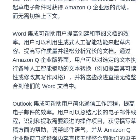
起草电子邮件时获得 Amazon Q 企业版的帮助，
而无需切换上下文。
Word 集成可帮助用户提高创建和审阅文档的效
率。用户可以利用生成式人工智能功能来起草内
容、提高写作质量并轻松分析冗长的文档。通过
Amazon Q 企业版界面，用户可以对选定的文本执
行各种人工智能驱动的文本转换（例如提高其可读
性或修改其写作风格），并将这些改进直接无缝整
合到他们的 Word 文档中。
Outlook 集成可帮助用户简化通信工作流程，提高
电子邮件的效率。用户可以总结冗长的电子邮件线
程，识别和提取需要跟进的操作项目，获得撰写草
稿方面的帮助，调整邮件语气，并从 Amazon Q
企业版窗口将增强内容直接无缝整合到他们的电子