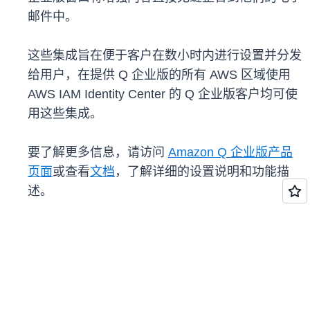
邮件中。
这些集成旨在便于客户在数小时内进行设置并分发
给用户，在提供 Q 企业版的所有 AWS 区域使用
AWS IAM Identity Center 的 Q 企业版客户均可使
用这些集成。
要了解更多信息，请访问
Amazon Q 企业版产品
页面
或查看
文档
，了解详细的设置说明和功能描
述。