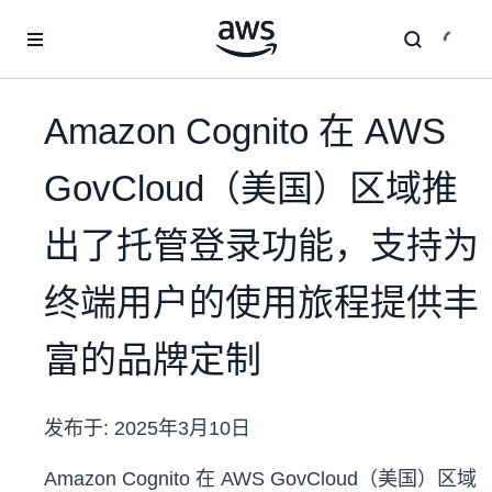
跳至主要内容
Amazon Cognito 在 AWS
GovCloud（美国）区域推
出了托管登录功能，支持为
终端用户的使用旅程提供丰
富的品牌定制
发布于:
2025年3月10日
Amazon Cognito 在 AWS GovCloud（美国）区域