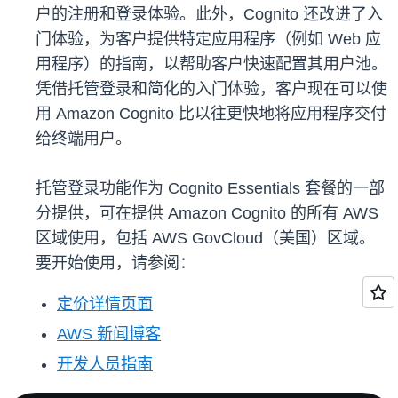
户的注册和登录体验。此外，Cognito 还改进了入
门体验，为客户提供特定应用程序（例如 Web 应
用程序）的指南，以帮助客户快速配置其用户池。
凭借托管登录和简化的入门体验，客户现在可以使
用 Amazon Cognito 比以往更快地将应用程序交付
给终端用户。
托管登录功能作为 Cognito Essentials 套餐的一部
分提供，可在提供 Amazon Cognito 的所有 AWS
区域使用，包括 AWS GovCloud（美国）区域。
要开始使用，请参阅：
定价详情页面
AWS 新闻博客
开发人员指南