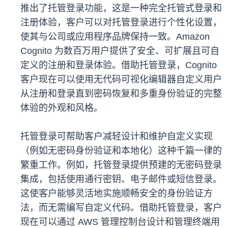
推出了托管登录功能，这是一种完全托管式登录和
注册体验，客户可以对托管登录进行个性化设置，
使其与公司或应用程序品牌保持一致。Amazon
Cognito 为数百万用户提供了安全、可扩展且可自
定义的注册和登录体验。借助托管登录，Cognito
客户现在可以使用无代码可视化编辑器自定义用户
从注册和登录直到密码恢复和多重身份验证的完整
体验的外观和风格。
托管登录可帮助客户减轻设计和维护自定义实现
（例如无密码身份验证和本地化）这种千篇一律的
繁重工作。例如，托管登录提供预建的无密码登录
集成，包括使用通行密钥、电子邮件或短信登录。
这使客户能够灵活地实施顺畅安全的身份验证方
法，而无需编写自定义代码。借助托管登录，客户
现在可以通过 AWS 管理控制台设计和管理终端用