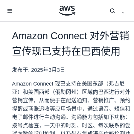
跳至主要内容
Amazon Connect 对外营销
宣传现已支持在巴西使用
发布于:
2025年3月3日
Amazon Connect 现已支持在美国东部（弗吉尼
亚）和美国西部（俄勒冈州）区域向巴西进行对外
营销宣传，从而便于在配送通知、营销推广、预约
提醒或商账追收等应用场景中，通过语音、短信和
电子邮件进行主动沟通。沟通能力包括如下功能：
拨号点检查，一天中的时刻、时区、每次联系的尝