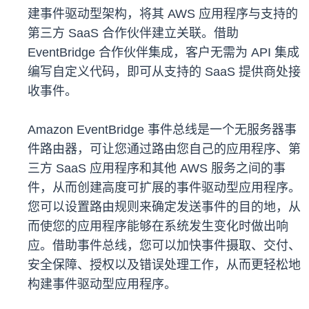
建事件驱动型架构，将其 AWS 应用程序与支持的
第三方 SaaS 合作伙伴建立关联。借助
EventBridge 合作伙伴集成，客户无需为 API 集成
编写自定义代码，即可从支持的 SaaS 提供商处接
收事件。
Amazon EventBridge 事件总线是一个无服务器事
件路由器，可让您通过路由您自己的应用程序、第
三方 SaaS 应用程序和其他 AWS 服务之间的事
件，从而创建高度可扩展的事件驱动型应用程序。
您可以设置路由规则来确定发送事件的目的地，从
而使您的应用程序能够在系统发生变化时做出响
应。借助事件总线，您可以加快事件摄取、交付、
安全保障、授权以及错误处理工作，从而更轻松地
构建事件驱动型应用程序。