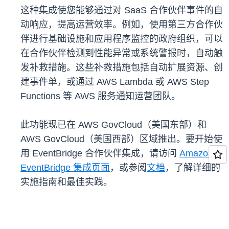
这种集成使您能够通过对 SaaS 合作伙伴事件的自
动响应，提高运营效率。例如，使用第三方合作伙
伴进行基础设施和应用程序监控的政府组织，可以
在合作伙伴检测到性能异常或系统警报时，自动触
发补救措施。这些补救措施包括自动扩展资源、创
建事件单，或通过 AWS Lambda 或 AWS Step
Functions 等 AWS 服务通知运营团队。
此功能现已在 AWS GovCloud（美国东部）和
AWS GovCloud（美国西部）区域推出。要开始使
用 EventBridge 合作伙伴集成，请访问
Amazon
EventBridge 集成页面
，或参阅
文档
，了解详细的
实施指南和最佳实践。