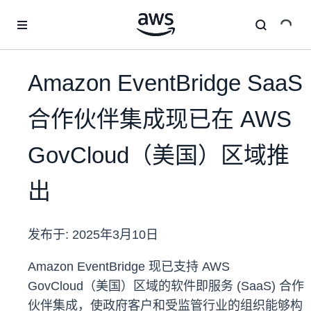
跳至主要内容
Amazon EventBridge SaaS
合作伙伴集成现已在 AWS
GovCloud（美国）区域推
出
发布于:
2025年3月10日
Amazon EventBridge 现已支持 AWS
GovCloud（美国）区域的软件即服务 (SaaS) 合作
伙伴集成，使政府客户和受监管行业的组织能够构