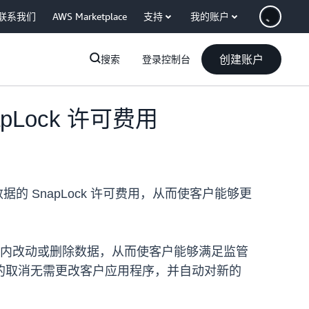
联系我们
AWS Marketplace
支持
我的账户
创建账户
搜索
登录控制台
apLock 许可费用
数据的 SnapLock 许可费用，从而使客户能够更
的保留期内改动或删除数据，从而使客户能够满足监管
可的取消无需更改客户应用程序，并自动对新的