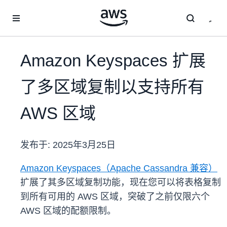
跳至主要内容
Amazon Keyspaces 扩展
了多区域复制以支持所有
AWS 区域
发布于:
2025年3月25日
Amazon Keyspaces（Apache Cassandra 兼容）
扩展了其多区域复制功能，现在您可以将表格复制
到所有可用的 AWS 区域，突破了之前仅限六个
AWS 区域的配额限制。