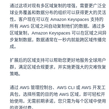
通过这项对现有多区域复制的增强，需要更广泛全
球业务覆盖和数据分布的组织可以获得更大的灵活
性。客户现在可以在 Amazon Keyspaces 支持的
所有 AWS 区域之间自动复制他们的数据。通过多
区域复制，Amazon Keyspaces 可以在区域之间异
步复制数据，数据通常在一秒内就能跨区域传播完
成。
扩展后的区域支持可以帮助您更好地服务全球用户
群，满足区域合规要求，并实施更强大的灾难恢复
策略。
通过 AWS 管理控制台、AWS CLI 或 AWS 开发工
具包，选择所需的目的地 AWS 区域，即可轻松开
始使用。无需前期承诺，您只需为每个区域中使用
的资源付费。