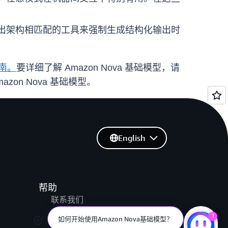
输出架构相匹配的工具来强制生成结构化输出时
指南。
要详细了解 Amazon Nova 基础模型，请
Amazon Nova 基础模型。
English
帮助
联系我们
提交支持工单
1
如何开始使用Amazon Nova基础模型？