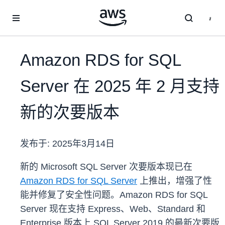
跳至主要内容
Amazon RDS for SQL
Server 在 2025 年 2 月支持
新的次要版本
发布于:
2025年3月14日
新的 Microsoft SQL Server 次要版本现已在
Amazon RDS for SQL Server
上推出，增强了性
能并修复了安全性问题。Amazon RDS for SQL
Server 现在支持 Express、Web、Standard 和
Enterprise 版本上 SQL Server 2019 的最新次要版