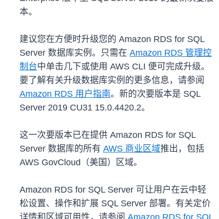
本。
建议您在方便时升级您的 Amazon RDS for SQL
Server 数据库实例。只需在
Amazon RDS 管理控
制台
中单击几下或使用 AWS CLI 便可完成升级。
要了解有关升级数据库实例的更多信息，请参阅
Amazon RDS 用户指南
。新的次要版本是 SQL
Server 2019 CU31 15.0.4420.2。
这一次要版本已在提供 Amazon RDS for SQL
Server 数据库的所有
AWS 商业区域
推出，包括
AWS GovCloud（美国）区域。
Amazon RDS for SQL Server 可让用户在云中轻
松设置、操作和扩展 SQL Server 部署。有关定价
详情和区域可用性，请参阅
Amazon RDS for SQL