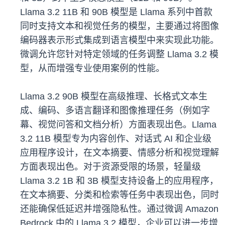
Llama 3.2 11B 和 90B 模型是 Llama 系列中首款
同时支持文本和视觉任务的模型，主要通过将图像
编码器表示形式集成到语言模型中来实现此功能。
微调允许您针对特定领域的任务调整 Llama 3.2 模
型，从而增强专业使用案例的性能。
Llama 3.2 90B 模型在高级推理、长格式文本生
成、编码、多语言翻译和图像推理任务（例如字
幕、视觉问答和文档分析）方面表现出色。Llama
3.2 11B 模型专为内容创作、对话式 AI 和企业级
应用程序设计，在文本摘要、情感分析和视觉理解
方面表现出色。对于资源受限的场景，轻量级
Llama 3.2 1B 和 3B 模型支持设备上的应用程序，
在文本摘要、分类和检索等任务中表现出色，同时
还能确保低延迟并增强隐私性。通过微调 Amazon
Bedrock 中的 Llama 3.2 模型，企业可以进一步增