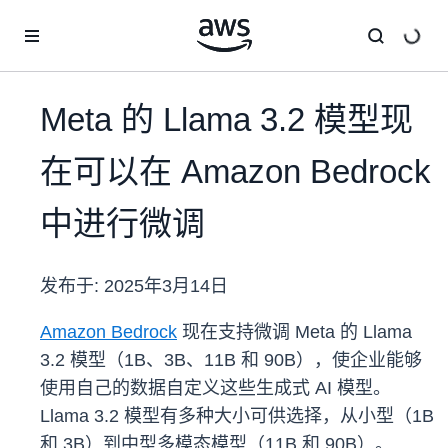
跳至主要内容
Meta 的 Llama 3.2 模型现
在可以在 Amazon Bedrock
中进行微调
发布于:
2025年3月14日
Amazon Bedrock
现在支持微调 Meta 的 Llama
3.2 模型（1B、3B、11B 和 90B），使企业能够
使用自己的数据自定义这些生成式 AI 模型。
Llama 3.2 模型有多种大小可供选择，从小型（1B
和 3B）到中型多模态模型（11B 和 90B）。