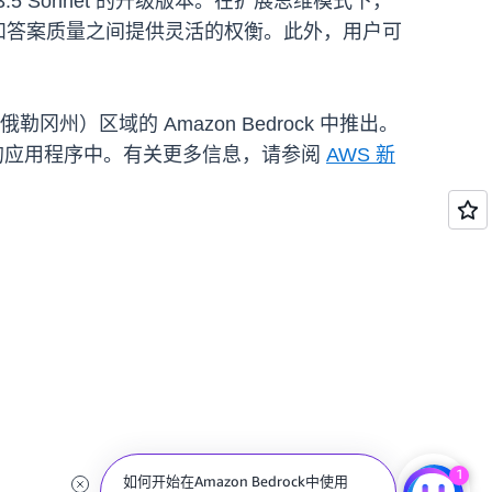
.5 Sonnet 的升级版本。在扩展思维模式下，
速度和答案质量之间提供灵活的权衡。此外，用户可
冈州）区域的 Amazon Bedrock 中推出。
它集成到您的应用程序中。有关更多信息，请参阅
AWS 新
1
如何开始在Amazon Bedrock中使用