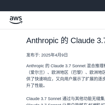
跳至主要内容
Anthropic 的 Claud
发布于:
2025年4月9日
Anthropic 的 Claude 3.7 S
（爱尔兰）、欧洲地区（巴黎）、欧洲地区（法兰
供了快速响应，又向用户展示了扩展的逐
升了性能。
Claude 3.7 Sonnet 通过与其