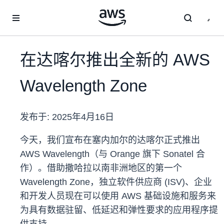
跳至主要内容
在达喀尔推出全新的 AWS
Wavelength Zone
发布于:
2025年4月16日
今天，我们宣布在塞内加尔的达喀尔正式推出
AWS Wavelength（与 Orange 旗下 Sonatel 合
作）。借助撒哈拉以南非洲地区的第一个
Wavelength Zone，独立软件供应商 (ISV)、企业
和开发人员现在可以使用 AWS 基础设施和服务来
为具有数据驻留、低延迟和弹性要求的应用程序提