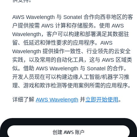
供支持。
AWS Wavelength 与 Sonatel 合作向西非地区的客
户提供按需 AWS 计算和存储服务。使用 AWS
Wavelength，客户可以构建和部署满足其数据驻
留、低延迟和弹性要求的应用程序。AWS
Wavelength 提供操作一致性、行业领先的云安全
实践，以及常用的自动化工具，这与 AWS 区域类
似。借助 AWS Wavelength 与 Sonatel 的合作，
开发人员现在可以构建边缘人工智能/机器学习推
理、游戏和欺诈检测等使用案例所需的应用程序。
详细了解
AWS Wavelength
并
立即开始使用
。
创建 AWS 账户