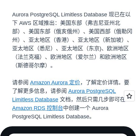
Aurora PostgreSQL Limitless Database 现已在以
下 AWS 区域推出：美国东部（弗吉尼亚州北
部）、美国东部（俄亥俄州）、美国西部（俄勒冈
州）、亚太地区（香港）、亚太地区（新加坡）、
亚太地区（悉尼）、亚太地区（东京)、欧洲地区
（法兰克福）、欧洲地区（爱尔兰）和欧洲地区
（斯德哥尔摩）。
请参阅
Amazon Aurora 定价
，了解定价详情。要
了解更多信息，请参阅
Aurora PostgreSQL
Limitless Database
文档，然后只需几步即可在
Amazon RDS 控制台
中创建一个 Aurora
PostgreSQL Limitless Database。