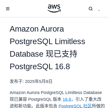
跳至主要内容
Amazon Aurora
PostgreSQL Limitless
Database 现已支持
PostgreSQL 16.8
发布于:
2025年5月8日
Amazon Aurora PostgreSQL Limitless Database
现已兼容 PostgreSQL 版本
16.8
，引入了重大改
进和新功能。此版本包含
PostgreSQL 社区
所做的