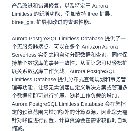
产品改进和错误修复，以及特定于 Aurora
Limitless 的新增功能，例如支持 ltree 扩展、
btree_gist 扩展和改进的查询性能。
Aurora PostgreSQL Limitless Database 提供了一
个无服务器端点，可以在多个 Amazon Aurora
Serverless 实例之间自动分配数据和查询，同时保
持单个数据库的事务一致性，从而让您可以轻松扩
展关系数据库工作负载。Aurora PostgreSQL
Limitless Database 提供分布式查询规划和事务管
理等功能，让您无需创建自定义解决方案或管理多
个数据库即可进行扩展。随着工作负载的增加，
Aurora PostgreSQL Limitless Database 会在您指
定的预算范围内增加额外的计算资源，因此您无需
针对峰值进行预置，计算资源会在需求较低时自动
缩减。