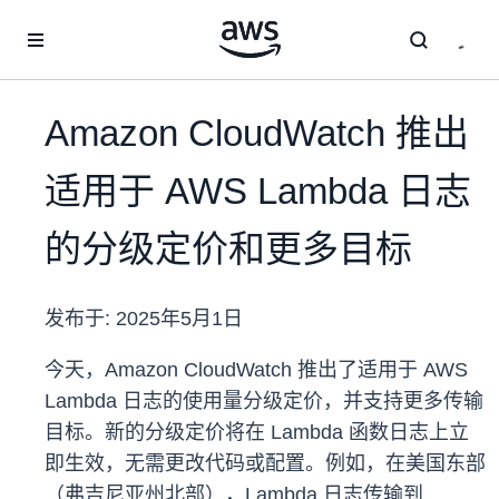
跳至主要内容
Amazon CloudWatch 推出
适用于 AWS Lambda 日志
的分级定价和更多目标
发布于:
2025年5月1日
今天，Amazon CloudWatch 推出了适用于 AWS
Lambda 日志的使用量分级定价，并支持更多传输
目标。新的分级定价将在 Lambda 函数日志上立
即生效，无需更改代码或配置。例如，在美国东部
（弗吉尼亚州北部），Lambda 日志传输到