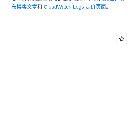
布博客文章
和
CloudWatch Logs 定价页面
。