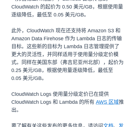
CloudWatch 的起价为 0.50 美元/GB，根据使用量
逐级降低，最低至 0.05 美元/GB。
此外，CloudWatch 现在还支持将 Amazon S3 和
Amazon Data Firehose 作为 Lambda 日志的传输
目标。这些新的目标为 Lambda 日志管理提供了
更大的灵活性，并同样适用于使用量分级定价模
式。同样在美国东部（弗吉尼亚州北部），起价为
0.25 美元/GB，根据使用量逐级降低，最低至
0.05 美元/GB。
CloudWatch Logs 使用量分级定价已在提供
CloudWatch Logs 和 Lambda 的所有
AWS 区域
推
出。
要了解有关这些发布的更多信息，请访问
文档
、
发