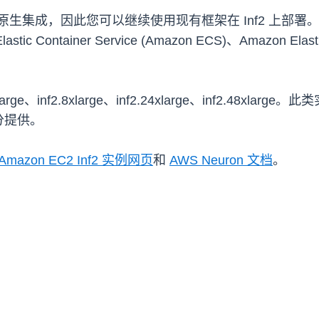
框架原生集成，因此您可以继续使用现有框架在 Inf2 上部署。
tainer Service (Amazon ECS)、Amazon Elastic K
。
inf2.8xlarge、inf2.24xlarge、inf2.48xlarge。
分提供。
Amazon EC2 Inf2 实例网页
和
AWS Neuron 文档
。