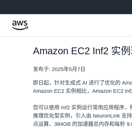
跳至主要内容
Amazon EC2 Inf
发布于:
2025年5月7日
即日起，针对生成式 AI 进行了优化的 Amazon 
Amazon EC2 实例相比，Amazon EC2
您可以使用 Inf2 实例运行常用应用程序，
推理优化型实例，引入由 NeuronLink 支
点运算、384GB 的加速器总内存和每秒 9.