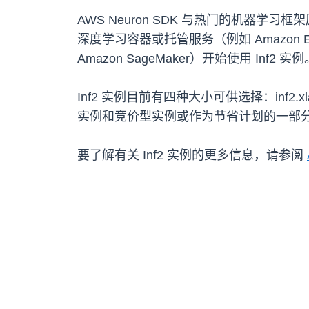
AWS Neuron SDK 与热门的机器学习
深度学习容器或托管服务（例如 Amazon Elastic Con
Amazon SageMaker）开始使用 Inf2 实例
Inf2 实例目前有四种大小可供选择：inf2.xlarge、
实例和竞价型实例或作为节省计划的一部
要了解有关 Inf2 实例的更多信息，请参阅