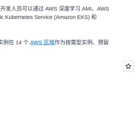
开发人员可以通过 AWS 深度学习 AMI、AWS
ubernetes Service (Amazon EKS) 和
此类实例在 14 个
AWS 区域
作为按需型实例、预留