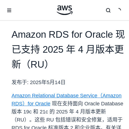
跳至主要内容
Amazon RDS for Oracle 现
已支持 2025 年 4 月版本更
新（RU）
发布于:
2025年5月14日
Amazon Relational Database Service（Amazon
RDS）for Oracle
现在支持面向 Oracle Database
版本 19c 和 21c 的 2025 年 4 月版本更新
（RU）。这些 RU 包括错误和安全修复，适用于
RDS for Oracle 标准版本 2 和企业版本。有关详