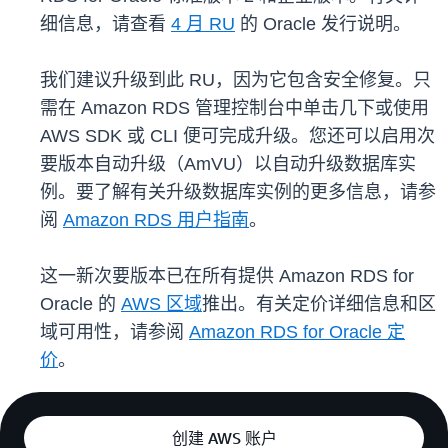
细信息，请查看
4 月 RU
的 Oracle 发行说明。
我们建议升级到此 RU，因为它包含安全修复。只
需在 Amazon RDS 管理控制台中单击几下或使用
AWS SDK 或 CLI 便可完成升级。您还可以启用次
要版本自动升级（AmVU）以自动升级数据库实
例。要了解有关升级数据库实例的更多信息，请参
阅
Amazon RDS 用户指南
。
这一新次要版本已在所有提供 Amazon RDS for
Oracle 的
AWS 区域
推出。有关定价详细信息和区
域可用性，请参阅
Amazon RDS for Oracle 定
价
。
创建 AWS 账户