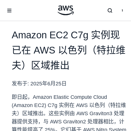
跳至主要内容
Amazon EC2 C7g 实例现
已在 AWS 以色列（特拉维
夫）区域推出
发布于:
2025年6月25日
即日起，Amazon Elastic Compute Cloud
(Amazon EC2) C7g 实例在 AWS 以色列（特拉维
夫）区域推出。这些实例由 AWS Graviton3 处理
器提供支持，与 AWS Graviton2 处理器相比，计
算性能提高了 25%，它们基于 AWS Nitro System