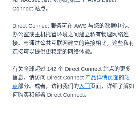
和 MACsec 加密功能的第二个 AWS Direct
Connect 站点。
Direct Connect 服务可在 AWS 与您的数据中心、
办公室或主机托管环境之间建立私有物理网络连
接。与通过公共互联网建立的连接相比，这些私有
连接可以提供更稳定的网络体验。
有关全球超过 142 个 Direct Connect 站点的更多
信息，请访问 Direct Connect
产品详情页面
的
站
点
部分。或者，访问我们的
入门
页面，详细了解如
何购买和部署 Direct Connect。