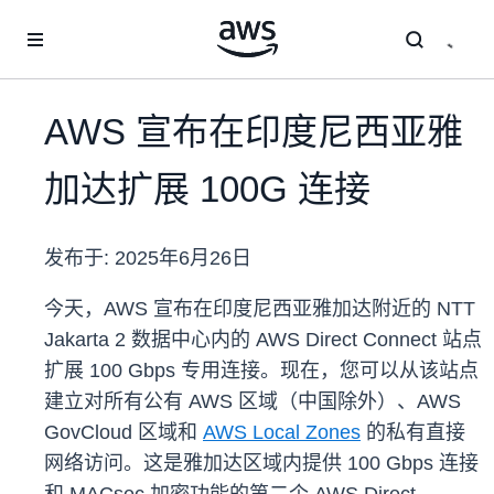
跳至主要内容
AWS 宣布在印度尼西亚雅
加达扩展 100G 连接
发布于:
2025年6月26日
今天，AWS 宣布在印度尼西亚雅加达附近的 NTT
Jakarta 2 数据中心内的 AWS Direct Connect 站点
扩展 100 Gbps 专用连接。现在，您可以从该站点
建立对所有公有 AWS 区域（中国除外）、AWS
GovCloud 区域和
AWS Local Zones
的私有直接
网络访问。这是雅加达区域内提供 100 Gbps 连接