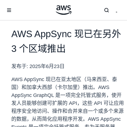
跳至主要内容
AWS AppSync 现已在另外
3 个区域推出
发布于:
2025年6月23日
AWS AppSync 现已在亚太地区（马来西亚、泰
国）和加拿大西部（卡尔加里）推出。AWS
AppSync GraphQL 是一项完全托管式服务，使开
发人员能够创建可扩展的 API，这些 API 可让应用
程序安全地访问、操作和合并来自一个或多个来源
的数据，从而简化应用程序开发。AWS AppSync