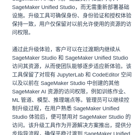
SageMaker Unified Studio，而无需重新部署基础
设施。升级工具可确保身份、身份验证和授权体验
保持一致，用户仅保留对以前允许使用的资源的访
问权限。
通过此升级体验，客户可以在过渡期内继续从
SageMaker Studio 和 SageMaker Unified Studio
访问其资源，从而使团队能够逐步适应新体验。该
工具保留了对现有 JupyterLab 和 CodeEditor 空间
以及以前在 SageMaker Studio 中创建的其他
SageMaker AI 资源的访问权限，例如训练作业、
ML 管道、模型、推理端点等。管理员可以继续控
制升级过程，在用户熟悉 SageMaker Unified
Studio 体验后，便可禁用对 SageMaker Studio 的
访问。该升级工具作为开源解决方案推出，提供分
步指导流程，确保平稳过渡到 SageMaker Unified