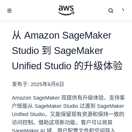
跳至主要内容
从 Amazon SageMaker
Studio 到 SageMaker
Unified Studio 的升级体验
发布于:
2025年6月6日
Amazon SageMaker 现提供有升级体验，支持客
户既能从 SageMaker Studio 过渡到 SageMaker
Unified Studio，又能保留现有资源和保持一致的
访问控制。借助这项新功能，客户可以将其
SageMaker AI 域、用户配置文件和空间导入