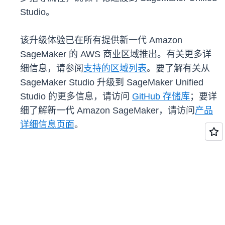
Studio。
该升级体验已在所有提供新一代 Amazon
SageMaker 的 AWS 商业区域推出。有关更多详
细信息，请参阅
支持的区域列表
。要了解有关从
SageMaker Studio 升级到 SageMaker Unified
Studio 的更多信息，请访问
GitHub 存储库
；要详
细了解新一代 Amazon SageMaker，请访问
产品
详细信息页面
。