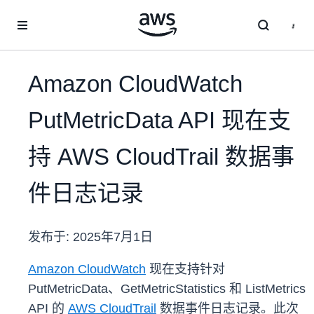
跳至主要内容
Amazon CloudWatch
PutMetricData API 现在支
持 AWS CloudTrail 数据事
件日志记录
发布于:
2025年7月1日
Amazon CloudWatch
现在支持针对
PutMetricData、GetMetricStatistics 和 ListMetrics
API 的
AWS CloudTrail
数据事件日志记录。此次