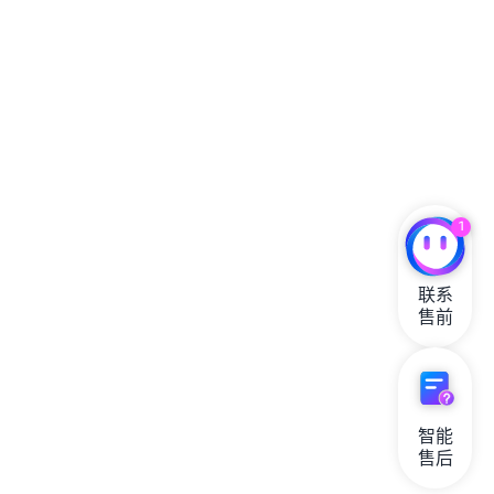
1
联系

售前
智能

售后