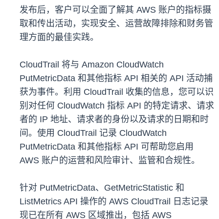
发布后，客户可以全面了解其 AWS 账户的指标摄
取和传出活动，实现安全、运营故障排除和财务管
理方面的最佳实践。
CloudTrail 将与 Amazon CloudWatch
PutMetricData 和其他指标 API 相关的 API 活动捕
获为事件。利用 CloudTrail 收集的信息，您可以识
别对任何 CloudWatch 指标 API 的特定请求、请求
者的 IP 地址、请求者的身份以及请求的日期和时
间。使用 CloudTrail 记录 CloudWatch
PutMetricData 和其他指标 API 可帮助您启用
AWS 账户的运营和风险审计、监管和合规性。
针对 PutMetricData、GetMetricStatistic 和
ListMetrics API 操作的 AWS CloudTrail 日志记录
现已在所有 AWS 区域推出，包括 AWS