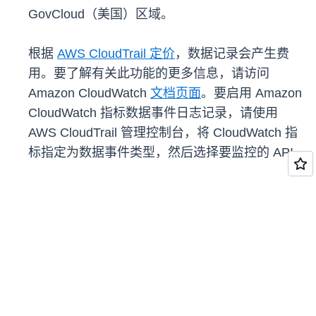
GovCloud（美国）区域。
根据
AWS CloudTrail 定价
，数据记录会产生费
用。要了解有关此功能的更多信息，请访问
Amazon CloudWatch
文档页面
。要启用 Amazon
CloudWatch 指标数据事件日志记录，请使用
AWS CloudTrail 管理控制台，将 CloudWatch 指
标指定为数据事件类型，然后选择要监控的 API。