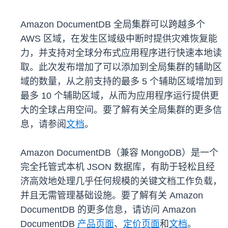
Amazon DocumentDB 全局集群可以跨越多个
AWS 区域，在发生区域级中断时提供灾难恢复能
力，并支持对全球分布式应用程序进行快速本地读
取。此次发布增加了可以添加到全局集群的辅助区
域的数量，从之前支持的最多 5 个辅助区域增加到
最多 10 个辅助区域，从而为应用程序运行提供更
大的全球占用空间。要了解有关全局集群的更多信
息，请参阅
文档
。
Amazon DocumentDB（兼容 MongoDB）是一个
完全托管式本机 JSON 数据库，有助于轻松且经
济高效地处理几乎任何规模的关键文档工作负载，
并且无需管理基础设施。要了解有关 Amazon
DocumentDB 的更多信息，请访问 Amazon
DocumentDB
产品页面
、
定价页面
和
文档
。