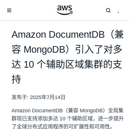
跳至主要内容
Amazon DocumentDB（兼
容 MongoDB）引入了对多
达 10 个辅助区域集群的支
持
发布于:
2025年7月14日
Amazon DocumentDB（兼容 MongoDB）全局集
群现已支持添加多达 10 个辅助区域，进一步提升
了全球分布式应用程序的可扩展性和可用性。