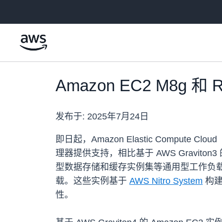
跳至主要内容
Amazon EC2 M8
发布于:
2025年7月24日
即日起，Amazon Elastic Compute C
理器提供支持，相比基于 AWS Gravito
型数据存储和缓存实例集等通用型工作负载构
载。这些实例基于
AWS Nitro System
构建
性。