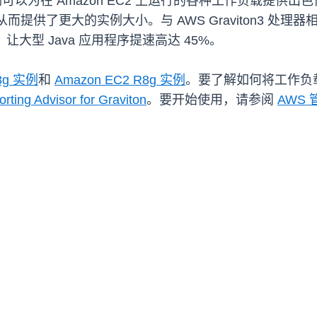
EC2 实例可以为在 Amazon EC2 上运行的各种工作负载提供
而提供了更大的实例大小。与 AWS Graviton3 处理器相
，让大型 Java 应用程序提速高达 45%。
8g 实例
和
Amazon EC2 R8g 实例
。要了解如何将工作负载迁
orting Advisor for Graviton
。要开始使用，请参阅
AWS