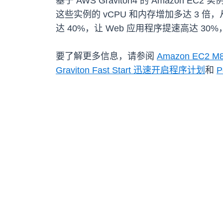
基于 AWS Graviton4 的 Amazon 
这些实例的 vCPU 和内存增加多达 3 倍，从
达 40%，让 Web 应用程序提速高达 30%
要了解更多信息，请参阅
Amazon EC2 M
Graviton Fast Start 迅速开启程序计划
和
P