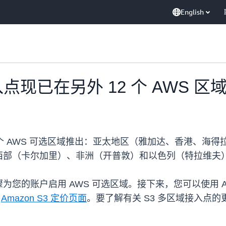
English
接入点现已在另外 12 个 AWS 区
 12 个 AWS 可选区域推出：亚太地区（雅加达、香港
西部（卡尔加里）、非洲（开普敦）和以色列（特拉维夫
为您的账户启用 AWS 可选区域。接下来，您可以使用 AWS C
问
Amazon S3 定价页面
。要了解有关 S3 多区域接入点