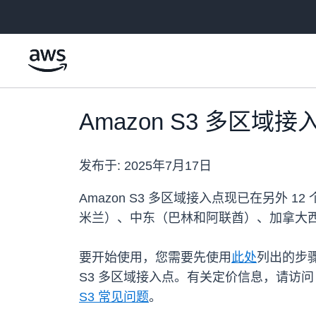
跳至主要内容
Amazon S3 多区域
发布于:
2025年7月17日
Amazon S3 多区域接入点现已在另外
米兰）、中东（巴林和阿联酋）、加拿大
要开始使用，您需要先使用
此处
列出的步骤
S3 多区域接入点。有关定价信息，请访
S3 常见问题
。