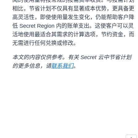
阅的使用量将按常规的按需费率收费。与按需计划
相比，节省计划不仅具有显著成本优势，更具备更
高灵活性，即使使用量发生变化，仍能帮助客户降
低 Secret Region 内的账单支出。这使客户可以灵
活地使用最适合其需求的计算选项，节约资金，而
无需进行任何兑换或修改。
本文的内容仅供参考。有关 Secret 云中节省计划
的更多信息，请
联系我们
。