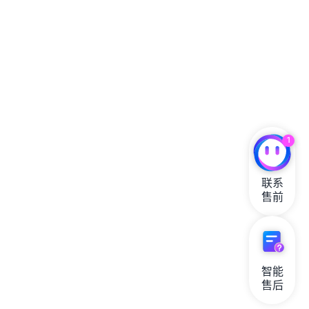
1
联系

售前
智能

售后