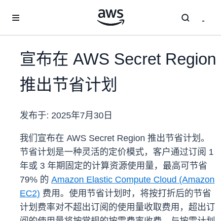
跳至主要内容
宣布在 AWS Secret Region
推出节省计划
发布于:
2025年7月30日
我们宣布在 AWS Secret Region 推出节省计划。
节省计划是一种灵活的定价模式，客户通过订阅 1
年或 3 年期固定的计算资源使用量，最高可节省
79% 的
Amazon Elastic Compute Cloud (Amazon
EC2)
费用。使用节省计划时，将按打折后的节省
计划费率对不超出订阅的使用量收取费用，超出订